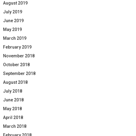
August 2019
July 2019
June 2019
May 2019
March 2019
February 2019
November 2018
October 2018
September 2018
August 2018
July 2018
June 2018
May 2018
April 2018
March 2018
February 2018