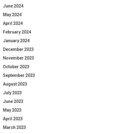
June 2024
May 2024
April 2024
February 2024
January 2024
December 2023
November 2023
October 2023
September 2023
August 2023
July 2023
June 2023
May 2023
April 2023
March 2023