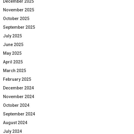
December 2025
November 2025
October 2025
September 2025
July 2025
June 2025
May 2025
April 2025
March 2025
February 2025
December 2024
November 2024
October 2024
September 2024
August 2024
July 2024