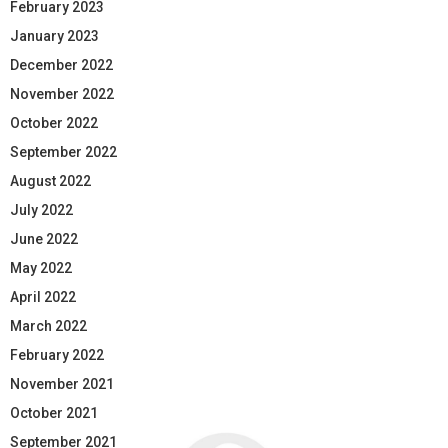
February 2023
January 2023
December 2022
November 2022
October 2022
September 2022
August 2022
July 2022
June 2022
May 2022
April 2022
March 2022
February 2022
November 2021
October 2021
September 2021