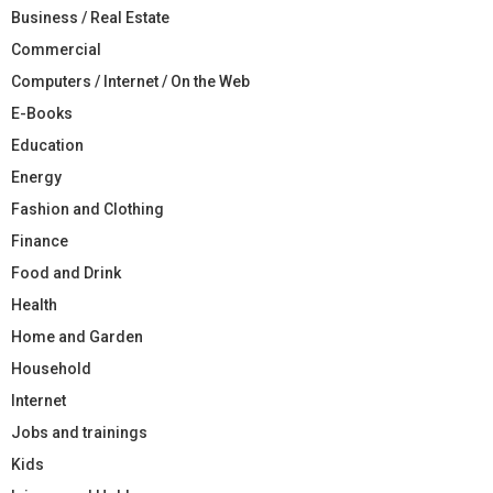
Business / Real Estate
Commercial
Computers / Internet / On the Web
E-Books
Education
Energy
Fashion and Clothing
Finance
Food and Drink
Health
Home and Garden
Household
Internet
Jobs and trainings
Kids