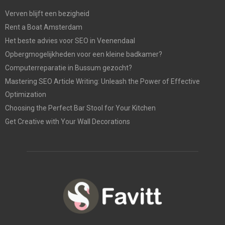
Verven blijft een bezigheid
Rent a Boat Amsterdam
Het beste advies voor SEO in Veenendaal
Opbergmogelijkheden voor een kleine badkamer?
Computerreparatie in Bussum gezocht?
Mastering SEO Article Writing: Unleash the Power of Effective
Optimization
Choosing the Perfect Bar Stool for Your Kitchen
Get Creative with Your Wall Decorations