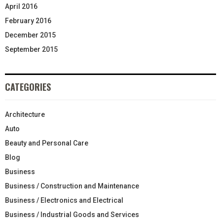
April 2016
February 2016
December 2015
September 2015
CATEGORIES
Architecture
Auto
Beauty and Personal Care
Blog
Business
Business / Construction and Maintenance
Business / Electronics and Electrical
Business / Industrial Goods and Services