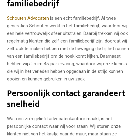
familiebedrijf
Schouten Advocaten
is een echt familiebedrijf. Al twee
generaties Schouten werkt in het familiebedrijf, waardoor wij
een hele vertrouwelijk sfeer uitstralen. Daarbij trekken wij ook
regelmatig klanten die zelf een familiebedrijf zijn, doordat wij
zelf ook te maken hebben met de beweging die bij het runnen
van een familiebedrijf om de hoek komt kijken. Daarnaast
hebben wij al ruim 45 jaar ervaring, waardoor wij onze kennis
die wij in het verleden hebben opgedaan in de strijd kunnen
gooien en kunnen gebruiken in uw zaak.
Persoonlijk contact garandeert
snelheid
Wat ons zo’n geliefd advocatenkantoor maakt, is het
persoonlijke contact waar wij voor staan. Wij sturen onze
klanten niet van het kastje naar de muur, maar staan ze