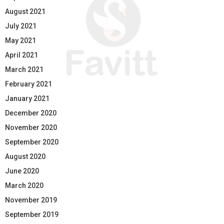
August 2021
July 2021
May 2021
April 2021
March 2021
February 2021
January 2021
December 2020
November 2020
September 2020
August 2020
June 2020
March 2020
November 2019
September 2019