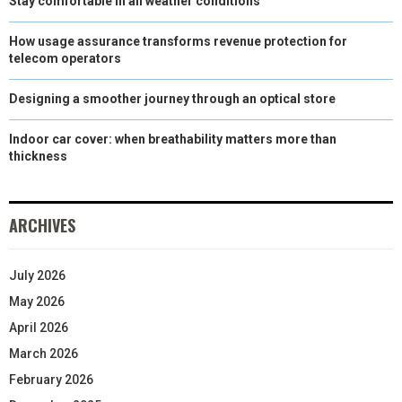
Stay comfortable in all weather conditions
How usage assurance transforms revenue protection for
telecom operators
Designing a smoother journey through an optical store
Indoor car cover: when breathability matters more than
thickness
ARCHIVES
July 2026
May 2026
April 2026
March 2026
February 2026