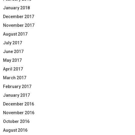
January 2018
December 2017
November 2017
August 2017
July 2017
June 2017
May 2017
April 2017
March 2017
February 2017
January 2017
December 2016
November 2016
October 2016
August 2016