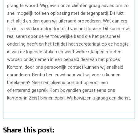
graag te woord. Wij geven onze cliënten graag advies om zo
snel mogelijk tot een oplossing met de tegenpartij. Dit lukt
niet altijd en dan gaan wij uiteraard procederen. Wat dan erg
fijn is, is een korte doorlooptijd van het dossier. Dit kunnen wij
realiseren door de vertrouwelijke band die het personeel
onderling heeft en het feit dat het secretariaat op de hoogte
is van de lopende staken en weet welke stappen moeten
worden ondernemen in een bepaald deel van het proces.
Kortom, door ons persoonlijk contact kunnen wij snelheid
garanderen. Bent u benieuwd naar wat wij voor u kunnen
betekenen? Neem vrijblijvend contact op voor een
oriënterend gesprek. Kom bovendien gerust eens ons
kantoor in Zeist binnenlopen. Wij bewijzen u graag een dienst.
Share this post: