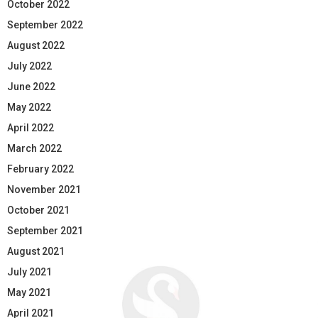
October 2022
September 2022
August 2022
July 2022
June 2022
May 2022
April 2022
March 2022
February 2022
November 2021
October 2021
September 2021
August 2021
July 2021
May 2021
April 2021