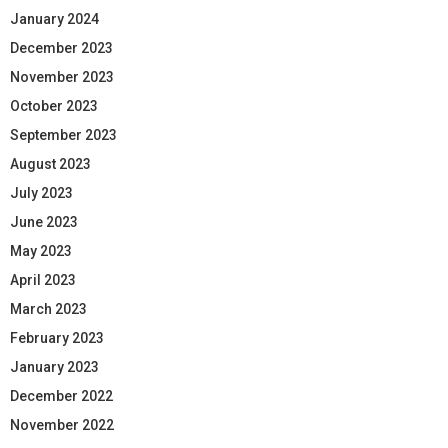
January 2024
December 2023
November 2023
October 2023
September 2023
August 2023
July 2023
June 2023
May 2023
April 2023
March 2023
February 2023
January 2023
December 2022
November 2022