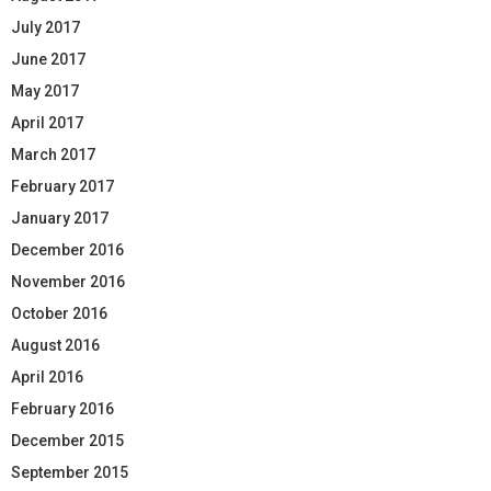
July 2017
June 2017
May 2017
April 2017
March 2017
February 2017
January 2017
December 2016
November 2016
October 2016
August 2016
April 2016
February 2016
December 2015
September 2015