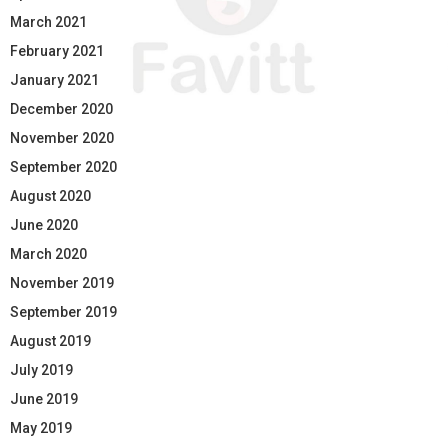
March 2021
February 2021
January 2021
December 2020
November 2020
September 2020
August 2020
June 2020
March 2020
November 2019
September 2019
August 2019
July 2019
June 2019
May 2019