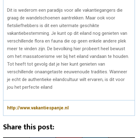
Dit is wederom een paradijs voor alle vakantiegangers die
graag de wandelschoenen aantrekken. Maar ook voor
fietsliefhebbers is dit een uitermate geschikte
vakantiebestemming. Je kunt op dit eiland nog genieten van
verschillende flora en fauna die op geen enkele andere plek
meer te vinden zijn. De bevolking hier probeert heel bewust
om het massatoerisme ver bij het eiland vandaan te houden.
Tot heeft tot gevolg dat je hier kunt genieten van
verschillende onaangetaste eeuwenoude tradities. Wanneer
je echt de authentieke eilandcultuur wilt ervaren, is dit voor
jou het perfecte eiland
http://www.vakantiespanje.nl
Share this post: