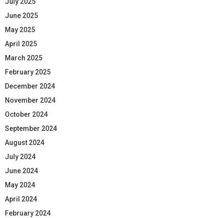
July 2025
June 2025
May 2025
April 2025
March 2025
February 2025
December 2024
November 2024
October 2024
September 2024
August 2024
July 2024
June 2024
May 2024
April 2024
February 2024