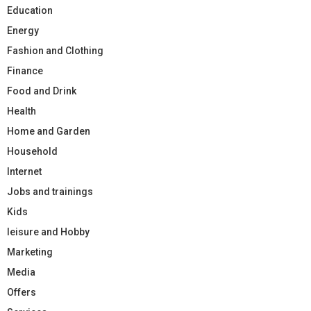
Education
Energy
Fashion and Clothing
Finance
Food and Drink
Health
Home and Garden
Household
Internet
Jobs and trainings
Kids
leisure and Hobby
Marketing
Media
Offers