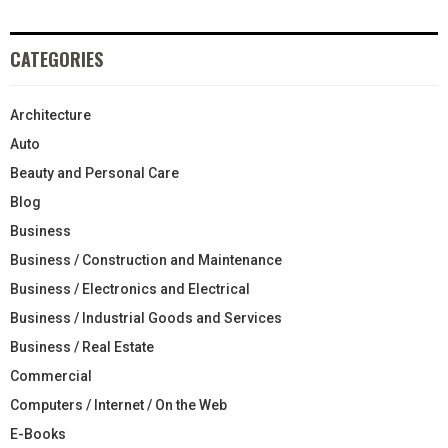
CATEGORIES
Architecture
Auto
Beauty and Personal Care
Blog
Business
Business / Construction and Maintenance
Business / Electronics and Electrical
Business / Industrial Goods and Services
Business / Real Estate
Commercial
Computers / Internet / On the Web
E-Books