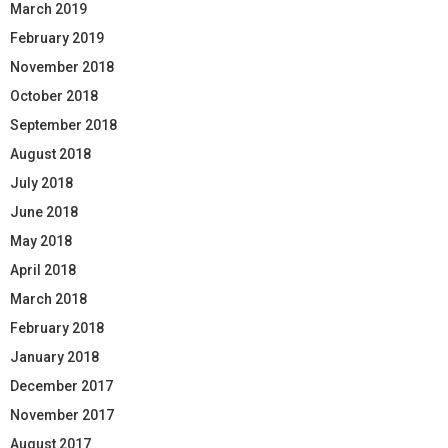
March 2019
February 2019
November 2018
October 2018
September 2018
August 2018
July 2018
June 2018
May 2018
April 2018
March 2018
February 2018
January 2018
December 2017
November 2017
August 2017