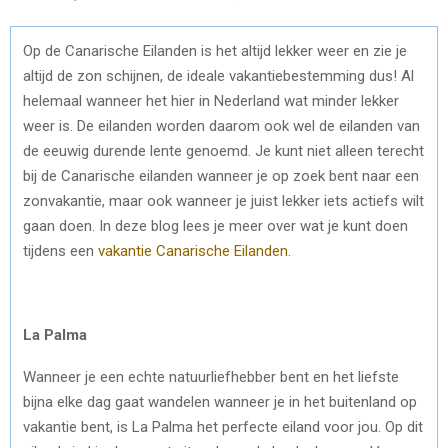
Op de Canarische Eilanden is het altijd lekker weer en zie je
altijd de zon schijnen, de ideale vakantiebestemming dus! Al
helemaal wanneer het hier in Nederland wat minder lekker
weer is. De eilanden worden daarom ook wel de eilanden van
de eeuwig durende lente genoemd. Je kunt niet alleen terecht
bij de Canarische eilanden wanneer je op zoek bent naar een
zonvakantie, maar ook wanneer je juist lekker iets actiefs wilt
gaan doen. In deze blog lees je meer over wat je kunt doen
tijdens een
vakantie Canarische Eilanden
.
La Palma
Wanneer je een echte natuurliefhebber bent en het liefste
bijna elke dag gaat wandelen wanneer je in het buitenland op
vakantie bent, is La Palma het perfecte eiland voor jou. Op dit