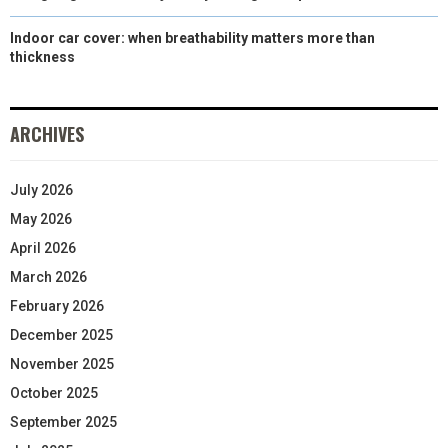
Indoor car cover: when breathability matters more than
thickness
ARCHIVES
July 2026
May 2026
April 2026
March 2026
February 2026
December 2025
November 2025
October 2025
September 2025