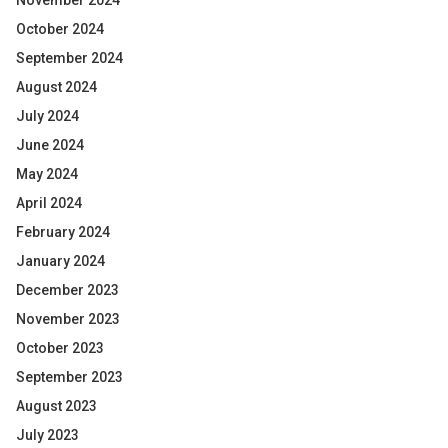
November 2024
October 2024
September 2024
August 2024
July 2024
June 2024
May 2024
April 2024
February 2024
January 2024
December 2023
November 2023
October 2023
September 2023
August 2023
July 2023