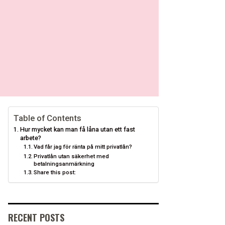
Table of Contents
Hur mycket kan man få låna utan ett fast
arbete?
Vad får jag för ränta på mitt privatlån?
Privatlån utan säkerhet med
betalningsanmärkning
Share this post:
RECENT POSTS