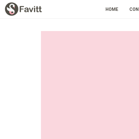
HOME
CON