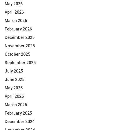
May 2026
April 2026
March 2026
February 2026
December 2025
November 2025
October 2025
September 2025
July 2025
June 2025
May 2025
April 2025
March 2025
February 2025
December 2024