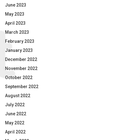
June 2023
May 2023
April 2023
March 2023
February 2023
January 2023
December 2022
November 2022
October 2022
September 2022
August 2022
July 2022
June 2022
May 2022
April 2022