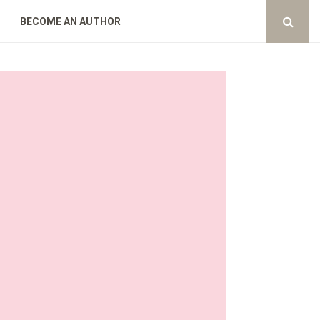
BECOME AN AUTHOR