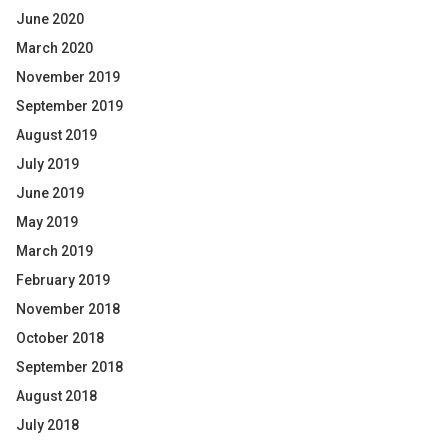
June 2020
March 2020
November 2019
September 2019
August 2019
July 2019
June 2019
May 2019
March 2019
February 2019
November 2018
October 2018
September 2018
August 2018
July 2018