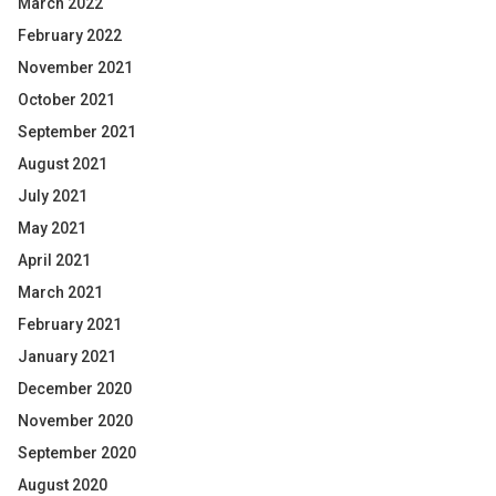
March 2022
February 2022
November 2021
October 2021
September 2021
August 2021
July 2021
May 2021
April 2021
March 2021
February 2021
January 2021
December 2020
November 2020
September 2020
August 2020