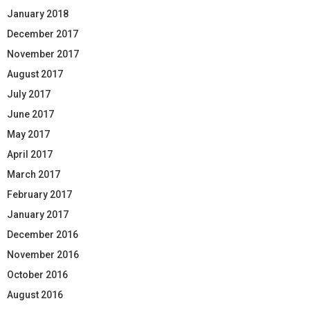
January 2018
December 2017
November 2017
August 2017
July 2017
June 2017
May 2017
April 2017
March 2017
February 2017
January 2017
December 2016
November 2016
October 2016
August 2016