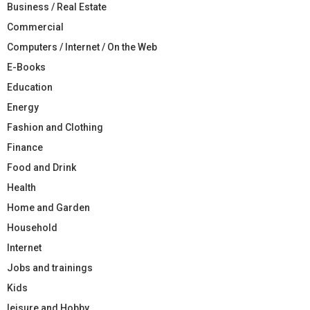
Business / Real Estate
Commercial
Computers / Internet / On the Web
E-Books
Education
Energy
Fashion and Clothing
Finance
Food and Drink
Health
Home and Garden
Household
Internet
Jobs and trainings
Kids
leisure and Hobby