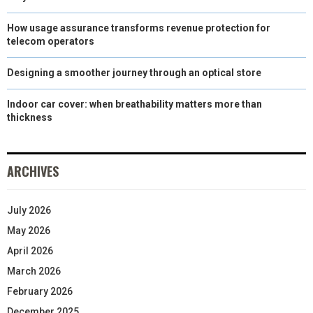
How usage assurance transforms revenue protection for
telecom operators
Designing a smoother journey through an optical store
Indoor car cover: when breathability matters more than
thickness
ARCHIVES
July 2026
May 2026
April 2026
March 2026
February 2026
December 2025