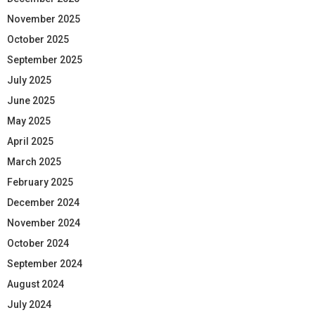
November 2025
October 2025
September 2025
July 2025
June 2025
May 2025
April 2025
March 2025
February 2025
December 2024
November 2024
October 2024
September 2024
August 2024
July 2024