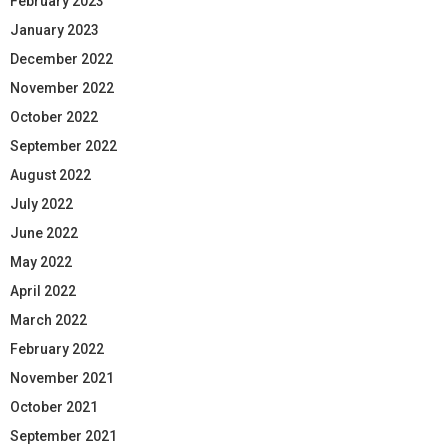
February 2023
January 2023
December 2022
November 2022
October 2022
September 2022
August 2022
July 2022
June 2022
May 2022
April 2022
March 2022
February 2022
November 2021
October 2021
September 2021