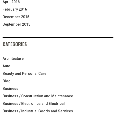
April 2016
February 2016
December 2015
September 2015
CATEGORIES
Architecture
Auto
Beauty and Personal Care
Blog
Business
Business / Construction and Maintenance
Business / Electronics and Electrical
Business / Industrial Goods and Services