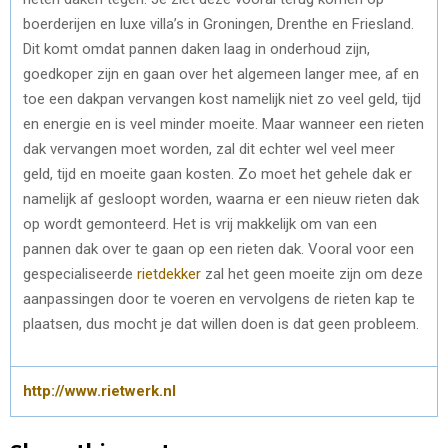
boerderijen en luxe villa’s in Groningen, Drenthe en Friesland.
Dit komt omdat pannen daken laag in onderhoud zijn,
goedkoper zijn en gaan over het algemeen langer mee, af en
toe een dakpan vervangen kost namelijk niet zo veel geld, tijd
en energie en is veel minder moeite. Maar wanneer een rieten
dak vervangen moet worden, zal dit echter wel veel meer
geld, tijd en moeite gaan kosten. Zo moet het gehele dak er
namelijk af gesloopt worden, waarna er een nieuw rieten dak
op wordt gemonteerd. Het is vrij makkelijk om van een
pannen dak over te gaan op een rieten dak. Vooral voor een
gespecialiseerde
rietdekker
zal het geen moeite zijn om deze
aanpassingen door te voeren en vervolgens de rieten kap te
plaatsen, dus mocht je dat willen doen is dat geen probleem.
http://www.rietwerk.nl