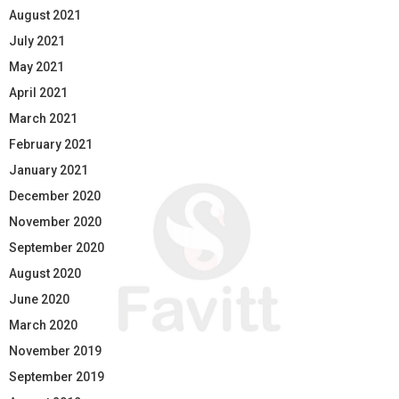
August 2021
July 2021
May 2021
April 2021
March 2021
February 2021
January 2021
December 2020
November 2020
September 2020
August 2020
June 2020
March 2020
November 2019
September 2019