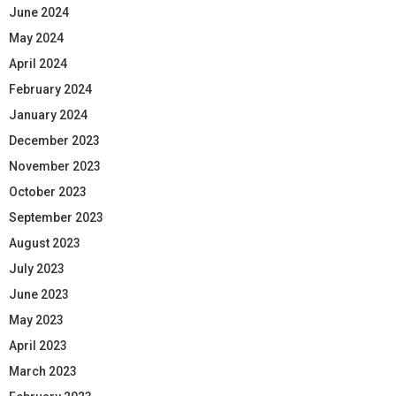
June 2024
May 2024
April 2024
February 2024
January 2024
December 2023
November 2023
October 2023
September 2023
August 2023
July 2023
June 2023
May 2023
April 2023
March 2023