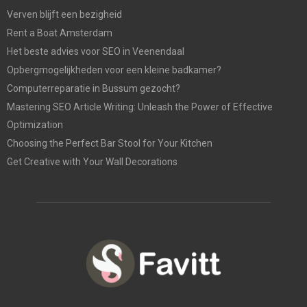
Verven blijft een bezigheid
Rent a Boat Amsterdam
Het beste advies voor SEO in Veenendaal
Opbergmogelijkheden voor een kleine badkamer?
Computerreparatie in Bussum gezocht?
Mastering SEO Article Writing: Unleash the Power of Effective
Optimization
Choosing the Perfect Bar Stool for Your Kitchen
Get Creative with Your Wall Decorations