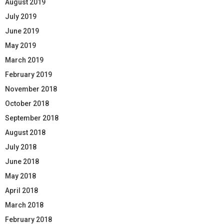
August 2019
July 2019
June 2019
May 2019
March 2019
February 2019
November 2018
October 2018
September 2018
August 2018
July 2018
June 2018
May 2018
April 2018
March 2018
February 2018