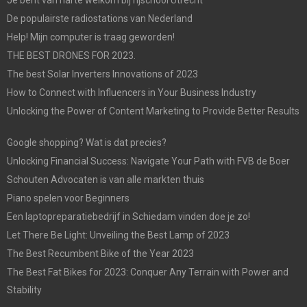
De populairste radiostations van Nederland
Help! Mijn computer is traag geworden!
THE BEST DRONES FOR 2023.
The best Solar Inverters Innovations of 2023
How to Connect with Influencers in Your Business Industry
Unlocking the Power of Content Marketing to Provide Better Results
Google shopping? Wat is dat precies?
Unlocking Financial Success: Navigate Your Path with FVB de Boer
Schouten Advocaten is van alle markten thuis
Piano spelen voor Beginners
Een laptopreparatiebedrijf in Schiedam vinden doe je zo!
Let There Be Light: Unveiling the Best Lamp of 2023
The Best Recumbent Bike of the Year 2023
The Best Fat Bikes for 2023: Conquer Any Terrain with Power and
Stability