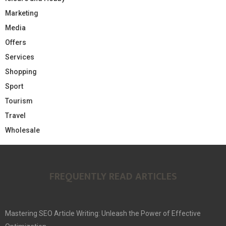
Marketing
Media
Offers
Services
Shopping
Sport
Tourism
Travel
Wholesale
FREQUENTLY READ ARTICLES
Mastering SEO Article Writing: Unleash the Power of Effective