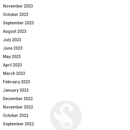
November 2023
October 2023
September 2023
August 2023
July 2023
June 2023
May 2023
April 2023
March 2023
February 2023
January 2023
December 2022
November 2022
October 2022
September 2022