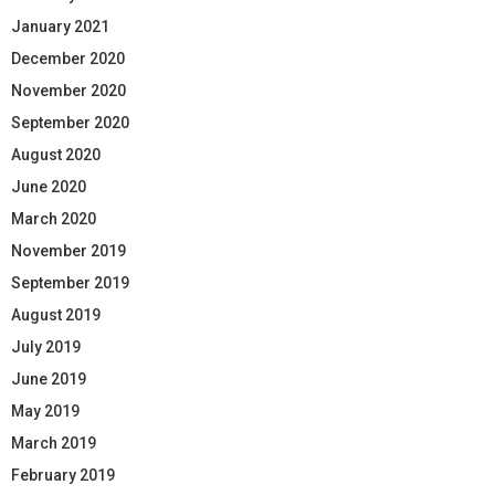
January 2021
December 2020
November 2020
September 2020
August 2020
June 2020
March 2020
November 2019
September 2019
August 2019
July 2019
June 2019
May 2019
March 2019
February 2019