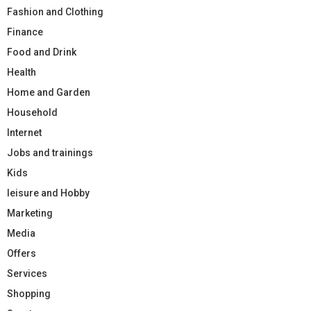
Fashion and Clothing
Finance
Food and Drink
Health
Home and Garden
Household
Internet
Jobs and trainings
Kids
leisure and Hobby
Marketing
Media
Offers
Services
Shopping