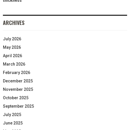
thickness
ARCHIVES
July 2026
May 2026
April 2026
March 2026
February 2026
December 2025
November 2025
October 2025
September 2025
July 2025
June 2025