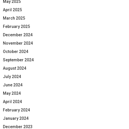
May 2025
April 2025
March 2025
February 2025
December 2024
November 2024
October 2024
September 2024
August 2024
July 2024
June 2024
May 2024
April 2024
February 2024
January 2024
December 2023