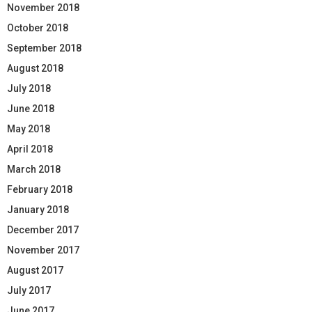
November 2018
October 2018
September 2018
August 2018
July 2018
June 2018
May 2018
April 2018
March 2018
February 2018
January 2018
December 2017
November 2017
August 2017
July 2017
June 2017