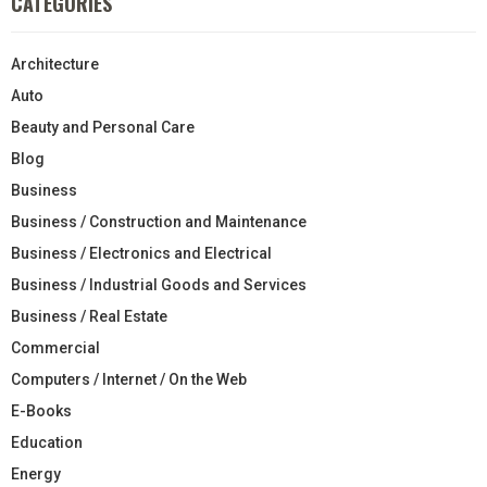
CATEGORIES
Architecture
Auto
Beauty and Personal Care
Blog
Business
Business / Construction and Maintenance
Business / Electronics and Electrical
Business / Industrial Goods and Services
Business / Real Estate
Commercial
Computers / Internet / On the Web
E-Books
Education
Energy