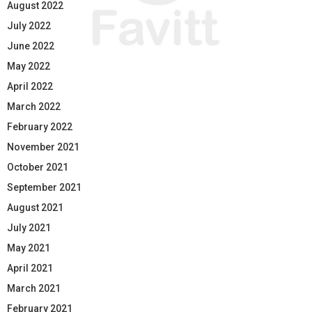
August 2022
July 2022
June 2022
May 2022
April 2022
March 2022
February 2022
November 2021
October 2021
September 2021
August 2021
July 2021
May 2021
April 2021
March 2021
February 2021