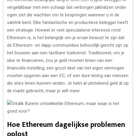
vergelijkbaar met een schaap dat verborgen jakhalzen onder
ogen ziet die wachten om te bespringen wanneer u in de
valstrik bent. Elke fantastische en productieve belegger heeft
een strategie. Hoewel er veel speculatieve interesse rond
Ethereum is, is het belangrijk om je ervan bewust te zijn dat
de Ethereum- en dapp-communities behoorlijk gericht zijn op
het bouwen aan een tastbare toekomst. Traditioneel, om je
idee te financieren, zou je geld moeten lenen van een
financiële instelling, een groot deel van het eigen vermogen
moeten opgeven aan een VC, of ​​een dure lening van mensen
die sites lenen kunnen vinden. Je hebt al uitstekend geld al op
de markt gebracht, maar je wilt meer.
Hoe Ethereum dagelijkse problemen
oplost