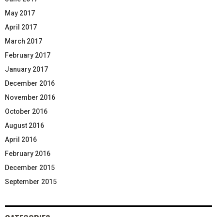
May 2017
April 2017
March 2017
February 2017
January 2017
December 2016
November 2016
October 2016
August 2016
April 2016
February 2016
December 2015
September 2015