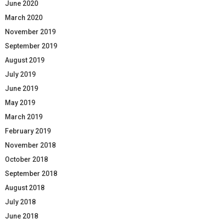
June 2020
March 2020
November 2019
September 2019
August 2019
July 2019
June 2019
May 2019
March 2019
February 2019
November 2018
October 2018
September 2018
August 2018
July 2018
June 2018