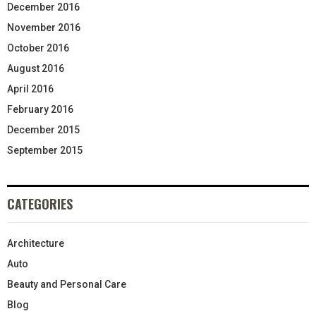
December 2016
November 2016
October 2016
August 2016
April 2016
February 2016
December 2015
September 2015
CATEGORIES
Architecture
Auto
Beauty and Personal Care
Blog