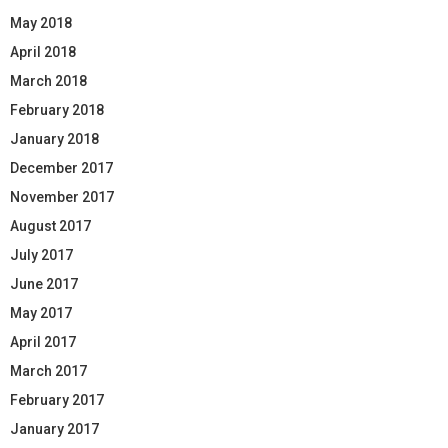
May 2018
April 2018
March 2018
February 2018
January 2018
December 2017
November 2017
August 2017
July 2017
June 2017
May 2017
April 2017
March 2017
February 2017
January 2017