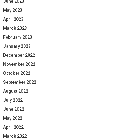
June 2023
May 2023
April 2023
March 2023
February 2023
January 2023
December 2022
November 2022
October 2022
September 2022
August 2022
July 2022
June 2022
May 2022
April 2022
March 2022