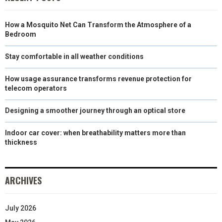
How a Mosquito Net Can Transform the Atmosphere of a
Bedroom
Stay comfortable in all weather conditions
How usage assurance transforms revenue protection for
telecom operators
Designing a smoother journey through an optical store
Indoor car cover: when breathability matters more than
thickness
ARCHIVES
July 2026