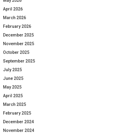
May 2026
April 2026
March 2026
February 2026
December 2025
November 2025
October 2025
September 2025
July 2025
June 2025
May 2025
April 2025
March 2025
February 2025
December 2024
November 2024