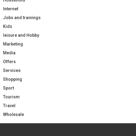
Internet
Jobs and trainings
Kids
leisure and Hobby
Marketing
Media
Offers
Services
Shopping
Sport
Tourism
Travel
Wholesale