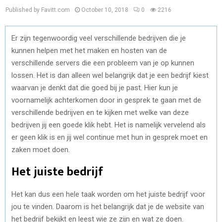
Published by Favitt.com
October 10, 2018
0
2216
Er zijn tegenwoordig veel verschillende bedrijven die je
kunnen helpen met het maken en hosten van de
verschillende servers die een probleem van je op kunnen
lossen. Het is dan alleen wel belangrijk dat je een bedrijf kiest
waarvan je denkt dat die goed bij je past. Hier kun je
voornamelijk achterkomen door in gesprek te gaan met de
verschillende bedrijven en te kijken met welke van deze
bedrijven jij een goede klik hebt. Het is namelijk vervelend als
er geen klik is en jij wel continue met hun in gesprek moet en
zaken moet doen.
Het juiste bedrijf
Het kan dus een hele taak worden om het juiste bedrijf voor
jou te vinden. Daarom is het belangrijk dat je de website van
het bedrijf bekijkt en leest wie ze zijn en wat ze doen.