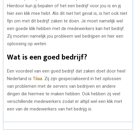
Hierdoor kun jij bepalen of het een bedrijf voor jou is en jij
hier een klik mee hebt. Als dit niet het geval is, is het ook niet
fijn om met dit bedrijf zaken te doen. Je moet namelijk wel
een goede klik hebben met de medewerkers kan het bedrijf.
Zij moeten namelijk jou probleem wel bedrijpen en hier een
oplossing op weten.
Wat is een goed bedrijf?
Een voordeel van een goed bedrijf dat zaken doet door heel
Nederland is
Tilaa
. Zij zijn gespecialiseerd in het oplossen
van problemen met de servers van bedrijven en andere
dingen die hiermee te maken hebben. Ook hebben zij veel
verschillende medewerkers zodat er altijd wel een klik met
een van de medewerkers van het bedrijg is.