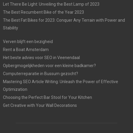
Let There Be Light: Unveiling the Best Lamp of 2023
The Best Recumbent Bike of the Year 2023
The Best Fat Bikes for 2023: Conquer Any Terrain with Power and
Stability
Verven blijft een bezigheid
Rent a Boat Amsterdam
Het beste advies voor SEO in Veenendaal
Opbergmogelijkheden voor een kleine badkamer?
Computerreparatie in Bussum gezocht?
Mastering SEO Article Writing: Unleash the Power of Effective
Optimization
Choosing the Perfect Bar Stool for Your Kitchen
Get Creative with Your Wall Decorations