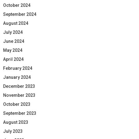
October 2024
September 2024
August 2024
July 2024
June 2024
May 2024
April 2024
February 2024
January 2024
December 2023
November 2023
October 2023
September 2023
August 2023
July 2023