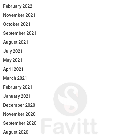
February 2022
November 2021
October 2021
September 2021
August 2021
July 2021
May 2021
April 2021
March 2021
February 2021
January 2021
December 2020
November 2020
September 2020
August 2020