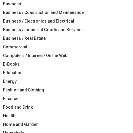
Business
Business / Construction and Maintenance
Business / Electronics and Electrical
Business / Industrial Goods and Services
Business / Real Estate
Commercial
Computers / Internet / On the Web
E-Books
Education
Energy
Fashion and Clothing
Finance
Food and Drink
Health
Home and Garden
Household