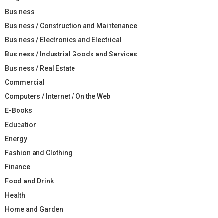
Business
Business / Construction and Maintenance
Business / Electronics and Electrical
Business / Industrial Goods and Services
Business / Real Estate
Commercial
Computers / Internet / On the Web
E-Books
Education
Energy
Fashion and Clothing
Finance
Food and Drink
Health
Home and Garden