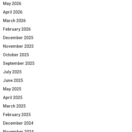
May 2026
April 2026
March 2026
February 2026
December 2025
November 2025
October 2025
September 2025
July 2025
June 2025
May 2025
April 2025
March 2025
February 2025
December 2024
November 2024