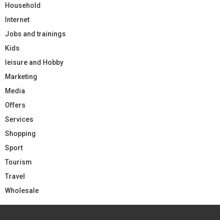
Household
Internet
Jobs and trainings
Kids
leisure and Hobby
Marketing
Media
Offers
Services
Shopping
Sport
Tourism
Travel
Wholesale