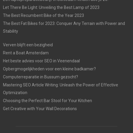
Let There Be Light: Unveiling the Best Lamp of 2023
The Best Recumbent Bike of the Year 2023
The Best Fat Bikes for 2023: Conquer Any Terrain with Power and
Stability
Verven blijft een bezigheid
Rent a Boat Amsterdam
Het beste advies voor SEO in Veenendaal
Opbergmogelijkheden voor een kleine badkamer?
Computerreparatie in Bussum gezocht?
Mastering SEO Article Writing: Unleash the Power of Effective
Optimization
Choosing the Perfect Bar Stool for Your Kitchen
Get Creative with Your Wall Decorations