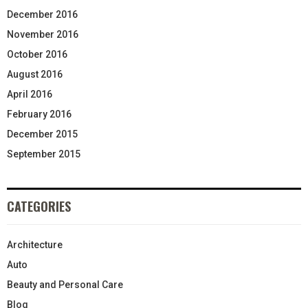
December 2016
November 2016
October 2016
August 2016
April 2016
February 2016
December 2015
September 2015
CATEGORIES
Architecture
Auto
Beauty and Personal Care
Blog