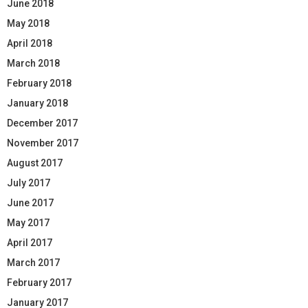
June 2018
May 2018
April 2018
March 2018
February 2018
January 2018
December 2017
November 2017
August 2017
July 2017
June 2017
May 2017
April 2017
March 2017
February 2017
January 2017