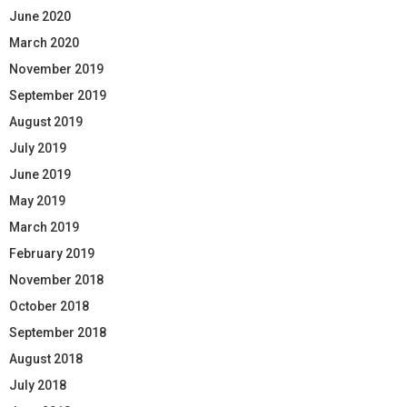
June 2020
March 2020
November 2019
September 2019
August 2019
July 2019
June 2019
May 2019
March 2019
February 2019
November 2018
October 2018
September 2018
August 2018
July 2018