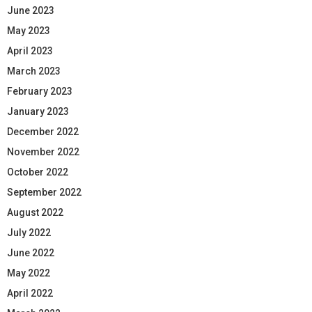
June 2023
May 2023
April 2023
March 2023
February 2023
January 2023
December 2022
November 2022
October 2022
September 2022
August 2022
July 2022
June 2022
May 2022
April 2022