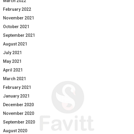
March 2022
February 2022
November 2021
October 2021
September 2021
August 2021
July 2021
May 2021
April 2021
March 2021
February 2021
January 2021
December 2020
November 2020
September 2020
August 2020