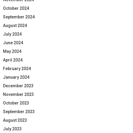
October 2024
September 2024
August 2024
July 2024
June 2024
May 2024
April 2024
February 2024
January 2024
December 2023
November 2023
October 2023
September 2023
August 2023
July 2023