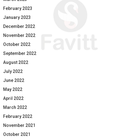
February 2023
January 2023
December 2022
November 2022
October 2022
September 2022
August 2022
July 2022
June 2022
May 2022
April 2022
March 2022
February 2022
November 2021
October 2021