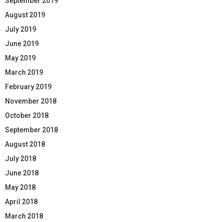
September 2019
August 2019
July 2019
June 2019
May 2019
March 2019
February 2019
November 2018
October 2018
September 2018
August 2018
July 2018
June 2018
May 2018
April 2018
March 2018