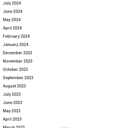
July 2024
June 2024
May 2024
April 2024
February 2024
January 2024
December 2023
November 2023
October 2023
September 2023
August 2023
July 2023
June 2023
May 2023
April 2023
March 2023