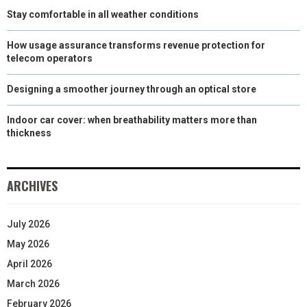
Stay comfortable in all weather conditions
How usage assurance transforms revenue protection for
telecom operators
Designing a smoother journey through an optical store
Indoor car cover: when breathability matters more than
thickness
ARCHIVES
July 2026
May 2026
April 2026
March 2026
February 2026