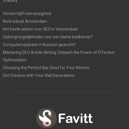
Stability
Verven blijft een bezigheid
Rent a Boat Amsterdam
Het beste advies voor SEO in Veenendaal
Opbergmogelijkheden voor een kleine badkamer?
Computerreparatie in Bussum gezocht?
Mastering SEO Article Writing: Unleash the Power of Effective
Optimization
Choosing the Perfect Bar Stool for Your Kitchen
Get Creative with Your Wall Decorations