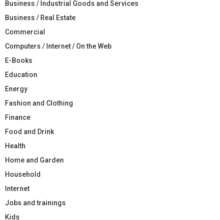
Business / Industrial Goods and Services
Business / Real Estate
Commercial
Computers / Internet / On the Web
E-Books
Education
Energy
Fashion and Clothing
Finance
Food and Drink
Health
Home and Garden
Household
Internet
Jobs and trainings
Kids