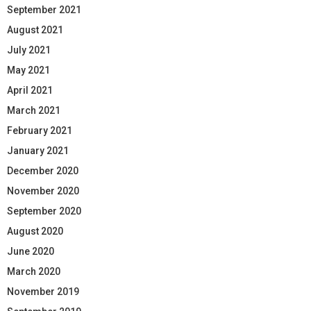
September 2021
August 2021
July 2021
May 2021
April 2021
March 2021
February 2021
January 2021
December 2020
November 2020
September 2020
August 2020
June 2020
March 2020
November 2019