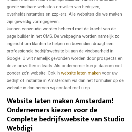
goede vindbare websites omwillen van bedrijven,
overheidsinstanties en zzp-ers. Alle websites die we maken
zijn geweldig
vormgegeven,
kunnen eenvoudig
worden
beheerd met de kracht van de
page builder in het CMS. De webpagina worden namelijk zo
ingericht om klanten te helpen en bovendien draagt een
professionele bedrijfswebsite bij aan de vindbaarheid in
Google. U wilt namelijk gevonden worden door prospects en
deze omzetten in leads. Als ondernemer kun je daarom niet
zonder zo’n website. Ook ‘n
website laten maken
voor uw
bedrijf of instantie in Amsterdam vul dan het formulier op de
website in dan nemen wij contact met u op.
Website laten maken Amsterdam!
Ondernemers kiezen voor de
Complete bedrijfswebsite van Studio
Webdigi