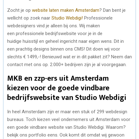
Zocht je op
website laten maken Amsterdam
? Dan bent je
wellicht op zoek naar
Studio Webdigi!
Professionele
webdesigners vind je alleen bij ons. Wij maken
een professionele bedrijfswebsite voor je in de
huidige huisstijl en geheel ingericht naar eigen wens. Dit in
een prachtig designs binnen ons CMS! Dit doen wij voor
slechts € 1499,-! Benieuwd wat er in dit pakket zit? Neem dan
contact met ons op. 2.000+ bedrijven zijn je al voorgegaan.
MKB en zzp-ers uit Amsterdam
kiezen voor de goede vindbare
bedrijfswebsite van Studio Webdigi
In heel Amsterdam zijn er maar een stuk of 299 webdesign
bureaus. Toch kiezen veel ondernemers uit Amsterdam voor
een goede vindbare website van Studio Webdigi. Waarom?
bekijk ons portfolio eens. Ook komt dit omdat wij gewoon