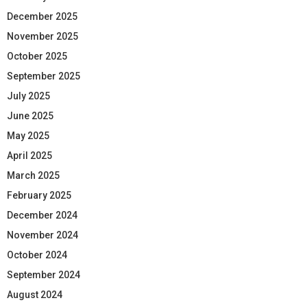
December 2025
November 2025
October 2025
September 2025
July 2025
June 2025
May 2025
April 2025
March 2025
February 2025
December 2024
November 2024
October 2024
September 2024
August 2024