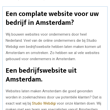
Een complate website voor uw
bedrijf in Amsterdam?
Wij bouwen websites voor ondernemers door heel
Nederland. Veel van de online ondernemers die bij Studio
Webdigi een bedrijfswebsite hebben laten maken komen uit
Amsterdam en omstreken. Zo hebben we al vele websites
gebouwd voor ondernemers in Amsterdam.
Een bedrijfswebsite uit
Amsterdam.
Websites laten maken Amsterdam die goed gevonden
worden in zoekmachines door uw potentiële klanten? Dat is
exact wat wij bij
Studio Webdigi
voor onze klanten doen. Wij
maken met een team aan specialisten vanuit Amsterdam