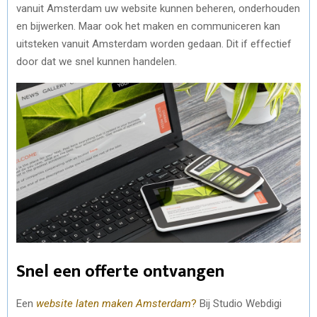
vanuit Amsterdam uw website kunnen beheren, onderhouden
en bijwerken. Maar ook het maken en communiceren kan
uitsteken vanuit Amsterdam worden gedaan. Dit if effectief
door dat we snel kunnen handelen.
Snel een offerte ontvangen
Een
website laten maken Amsterdam
?
Bij Studio Webdigi