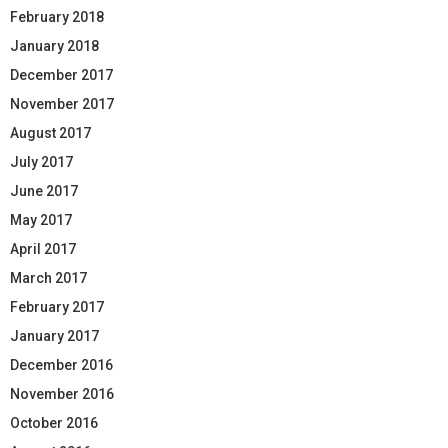
February 2018
January 2018
December 2017
November 2017
August 2017
July 2017
June 2017
May 2017
April 2017
March 2017
February 2017
January 2017
December 2016
November 2016
October 2016