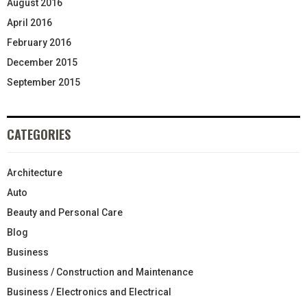
August 2016
April 2016
February 2016
December 2015
September 2015
CATEGORIES
Architecture
Auto
Beauty and Personal Care
Blog
Business
Business / Construction and Maintenance
Business / Electronics and Electrical