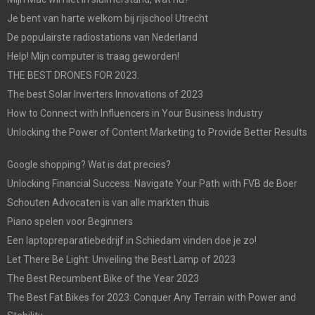
Je bent van harte welkom bij rijschool Utrecht
De populairste radiostations van Nederland
Help! Mijn computer is traag geworden!
THE BEST DRONES FOR 2023.
The best Solar Inverters Innovations of 2023
How to Connect with Influencers in Your Business Industry
Unlocking the Power of Content Marketing to Provide Better Results
Google shopping? Wat is dat precies?
Unlocking Financial Success: Navigate Your Path with FVB de Boer
Schouten Advocaten is van alle markten thuis
Piano spelen voor Beginners
Een laptopreparatiebedrijf in Schiedam vinden doe je zo!
Let There Be Light: Unveiling the Best Lamp of 2023
The Best Recumbent Bike of the Year 2023
The Best Fat Bikes for 2023: Conquer Any Terrain with Power and