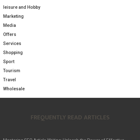
leisure and Hobby
Marketing
Media
Offers
Services
Shopping
Sport
Tourism
Travel
Wholesale
FREQUENTLY READ ARTICLES