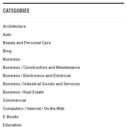
CATEGORIES
Architecture
Auto
Beauty and Personal Care
Blog
Business
Business / Construction and Maintenance
Business / Electronics and Electrical
Business / Industrial Goods and Services
Business / Real Estate
Commercial
Computers / Internet / On the Web
E-Books
Education