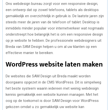
Ons webdesign bureau zorgt voor een responsive design;
een ontwerp dat op zowel telefoons, tablets als desktops
gemakkelijk en overzichtelijk in gebruik is. De laatste jaren zijn
steeds meer de jaren van de telefoon of tablet. Desktop is
inmiddels minder populair voor internetverkeer wat nogmaals
onderstreept hoe belangrijk het is om een responsive design
op je website te hebben. De professionele webdesigners uit
Breda van SAM Design helpen u om al uw klanten op een
effectieve manier te bereiken.
WordPress website laten maken
De websites die SAM Design uit Breda maakt worden
doorgaans opgezet in de CMS WordPress. Dit is simpelweg
het beste systeem waarin iedereen met weinig webdesign
kennis gemakkelijk een website kunnen managen. Met het
oog op de toekomst is door SAM Design voor WordPress
gekozen omdat u zo gemakkelijk uw website kan