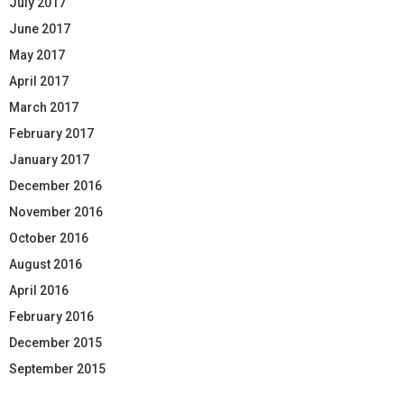
July 2017
June 2017
May 2017
April 2017
March 2017
February 2017
January 2017
December 2016
November 2016
October 2016
August 2016
April 2016
February 2016
December 2015
September 2015