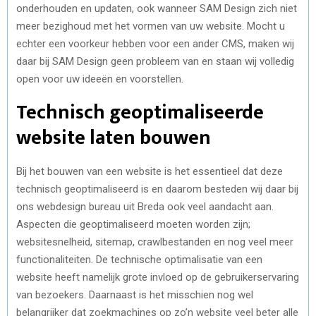
onderhouden en updaten, ook wanneer SAM Design zich niet
meer bezighoud met het vormen van uw website. Mocht u
echter een voorkeur hebben voor een ander CMS, maken wij
daar bij SAM Design geen probleem van en staan wij volledig
open voor uw ideeën en voorstellen.
Technisch geoptimaliseerde
website laten bouwen
Bij het bouwen van een website is het essentieel dat deze
technisch geoptimaliseerd is en daarom besteden wij daar bij
ons webdesign bureau uit Breda ook veel aandacht aan.
Aspecten die geoptimaliseerd moeten worden zijn;
websitesnelheid, sitemap, crawlbestanden en nog veel meer
functionaliteiten. De technische optimalisatie van een
website heeft namelijk grote invloed op de gebruikerservaring
van bezoekers. Daarnaast is het misschien nog wel
belangrijker dat zoekmachines op zo’n website veel beter alle