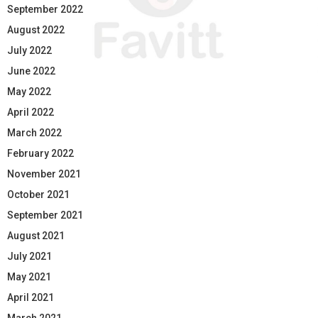
September 2022
August 2022
July 2022
June 2022
May 2022
April 2022
March 2022
February 2022
November 2021
October 2021
September 2021
August 2021
July 2021
May 2021
April 2021
March 2021