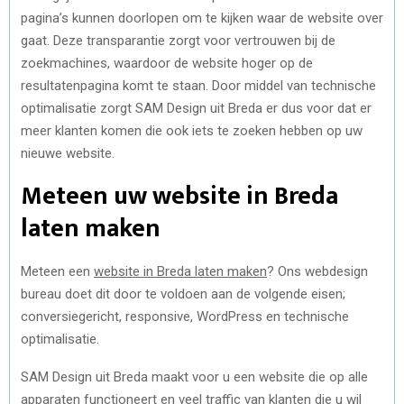
pagina’s kunnen doorlopen om te kijken waar de website over
gaat. Deze transparantie zorgt voor vertrouwen bij de
zoekmachines, waardoor de website hoger op de
resultatenpagina komt te staan. Door middel van technische
optimalisatie zorgt SAM Design uit Breda er dus voor dat er
meer klanten komen die ook iets te zoeken hebben op uw
nieuwe website.
Meteen uw website in Breda
laten maken
Meteen een
website in Breda laten maken
? Ons webdesign
bureau doet dit door te voldoen aan de volgende eisen;
conversiegericht, responsive, WordPress en technische
optimalisatie.
SAM Design uit Breda maakt voor u een website die op alle
apparaten functioneert en veel traffic van klanten die u wil