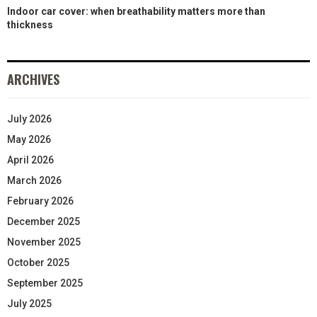
Indoor car cover: when breathability matters more than
thickness
ARCHIVES
July 2026
May 2026
April 2026
March 2026
February 2026
December 2025
November 2025
October 2025
September 2025
July 2025