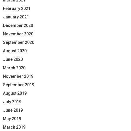
February 2021
January 2021
December 2020
November 2020
September 2020
August 2020
June 2020
March 2020
November 2019
September 2019
August 2019
July 2019
June 2019
May 2019
March 2019