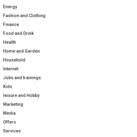
Energy
Fashion and Clothing
Finance
Food and Drink
Health
Home and Garden
Household
Internet
Jobs and trainings
Kids
leisure and Hobby
Marketing
Media
Offers
Services