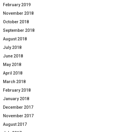
February 2019
November 2018
October 2018
September 2018
August 2018
July 2018
June 2018
May 2018
April 2018
March 2018
February 2018
January 2018
December 2017
November 2017
August 2017