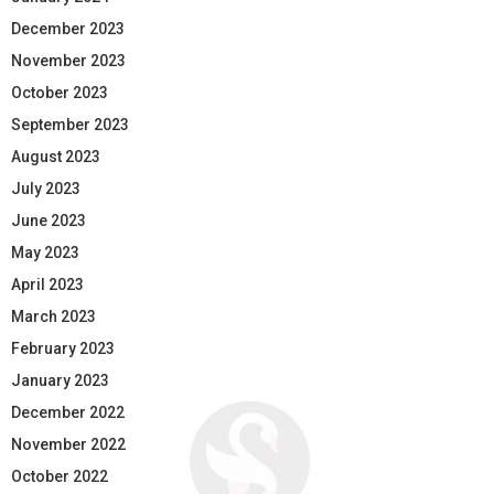
December 2023
November 2023
October 2023
September 2023
August 2023
July 2023
June 2023
May 2023
April 2023
March 2023
February 2023
January 2023
December 2022
November 2022
October 2022