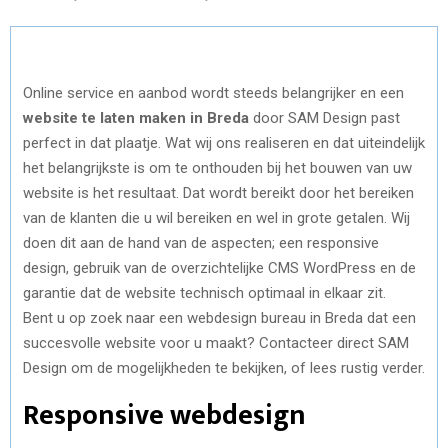
Online service en aanbod wordt steeds belangrijker en een
website te laten maken in Breda
door SAM Design past
perfect in dat plaatje. Wat wij ons realiseren en dat uiteindelijk
het belangrijkste is om te onthouden bij het bouwen van uw
website is het resultaat. Dat wordt bereikt door het bereiken
van de klanten die u wil bereiken en wel in grote getalen. Wij
doen dit aan de hand van de aspecten; een responsive
design, gebruik van de overzichtelijke CMS WordPress en de
garantie dat de website technisch optimaal in elkaar zit.
Bent u op zoek naar een webdesign bureau in Breda dat een
succesvolle website voor u maakt? Contacteer direct SAM
Design om de mogelijkheden te bekijken, of lees rustig verder.
Responsive webdesign