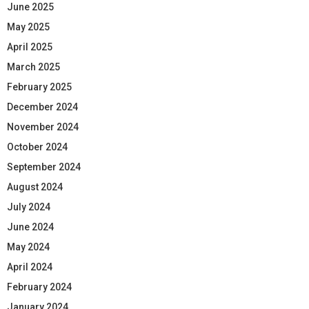
June 2025
May 2025
April 2025
March 2025
February 2025
December 2024
November 2024
October 2024
September 2024
August 2024
July 2024
June 2024
May 2024
April 2024
February 2024
January 2024