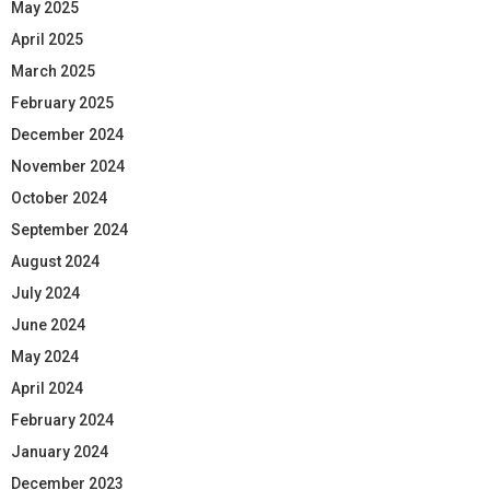
May 2025
April 2025
March 2025
February 2025
December 2024
November 2024
October 2024
September 2024
August 2024
July 2024
June 2024
May 2024
April 2024
February 2024
January 2024
December 2023