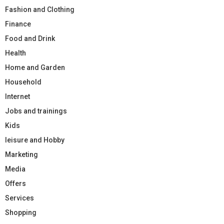
Fashion and Clothing
Finance
Food and Drink
Health
Home and Garden
Household
Internet
Jobs and trainings
Kids
leisure and Hobby
Marketing
Media
Offers
Services
Shopping