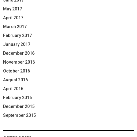
May 2017
April 2017
March 2017
February 2017
January 2017
December 2016
November 2016
October 2016
August 2016
April 2016
February 2016
December 2015
September 2015