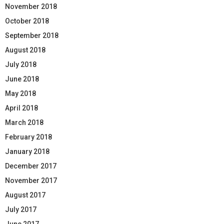
November 2018
October 2018
September 2018
August 2018
July 2018
June 2018
May 2018
April 2018
March 2018
February 2018
January 2018
December 2017
November 2017
August 2017
July 2017
June 2017