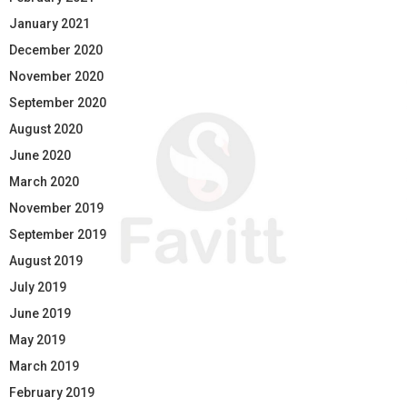
January 2021
December 2020
November 2020
September 2020
August 2020
June 2020
March 2020
November 2019
September 2019
August 2019
July 2019
June 2019
May 2019
March 2019
February 2019