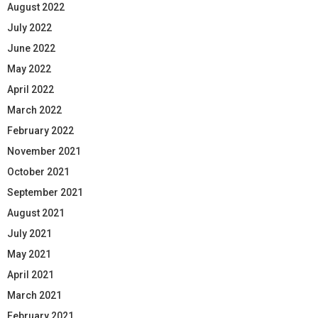
August 2022
July 2022
June 2022
May 2022
April 2022
March 2022
February 2022
November 2021
October 2021
September 2021
August 2021
July 2021
May 2021
April 2021
March 2021
February 2021