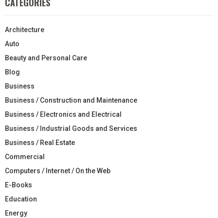
CATEGORIES
Architecture
Auto
Beauty and Personal Care
Blog
Business
Business / Construction and Maintenance
Business / Electronics and Electrical
Business / Industrial Goods and Services
Business / Real Estate
Commercial
Computers / Internet / On the Web
E-Books
Education
Energy