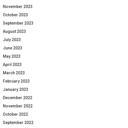
November 2023
October 2023
September 2023
August 2023
July 2023
June 2023
May 2023
April 2023
March 2023
February 2023
January 2023
December 2022
November 2022
October 2022
September 2022