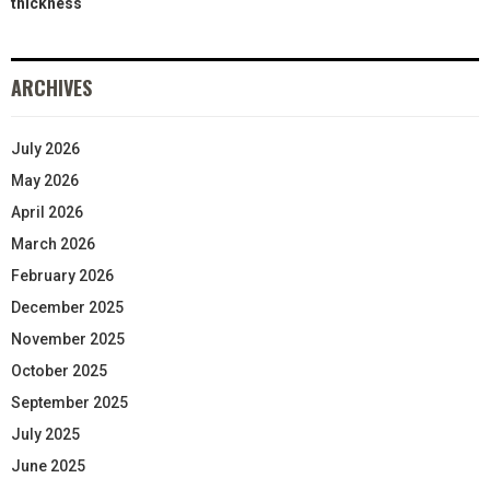
thickness
ARCHIVES
July 2026
May 2026
April 2026
March 2026
February 2026
December 2025
November 2025
October 2025
September 2025
July 2025
June 2025